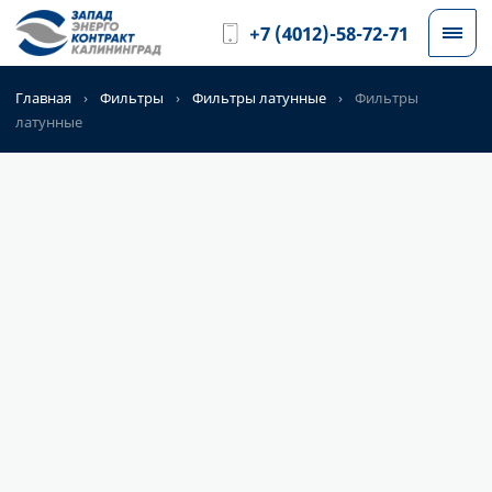
+7 (4012)-58-72-71
Главная
›
Фильтры
›
Фильтры латунные
›
Фильтры
латунные