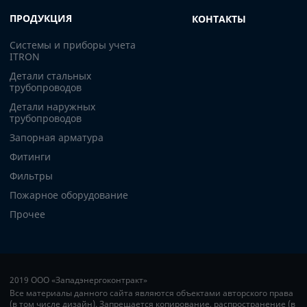
ПРОДУКЦИЯ
КОНТАКТЫ
Системы и приборы учета
ITRON
Детали стальных
трубопроводов
Детали наружных
трубопроводов
Запорная арматура
Фитинги
Фильтры
Пожарное оборудование
Прочее
2019 ООО «Западэнергоконтракт»
Все материалы данного сайта являются объектами авторского права
(в том числе дизайн). Запрещается копирование, распространение (в