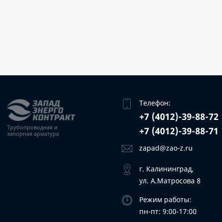
Телефон:
+7 (4012)-39-88-72
Трубопроводная
и
+7 (4012)-39-88-71
запорная арматура
zapad@zao-z.ru
г. Калининград,
ул. А.Матросова 8
Режим работы:
пн-пт: 9:00-17:00