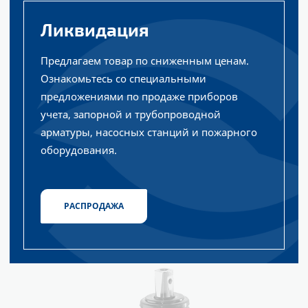
Ликвидация
Предлагаем товар по сниженным ценам.
Ознакомьтесь со специальными
предложениями по продаже приборов
учета, запорной и трубопроводной
арматуры, насосных станций и пожарного
оборудования.
РАСПРОДАЖА