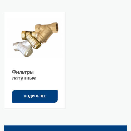
Фильтры
латунные
ПОДРОБНЕЕ