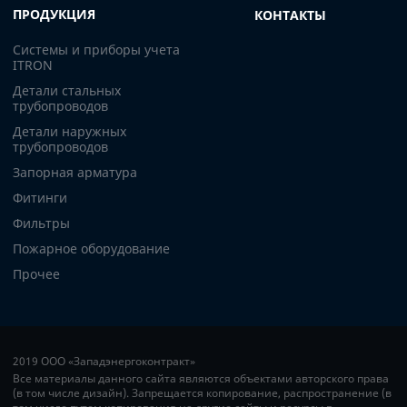
ПРОДУКЦИЯ
КОНТАКТЫ
Системы и приборы учета
ITRON
Детали стальных
трубопроводов
Детали наружных
трубопроводов
Запорная арматура
Фитинги
Фильтры
Пожарное оборудование
Прочее
2019 ООО «Западэнергоконтракт»
Все материалы данного сайта являются объектами авторского права
(в том числе дизайн). Запрещается копирование, распространение (в