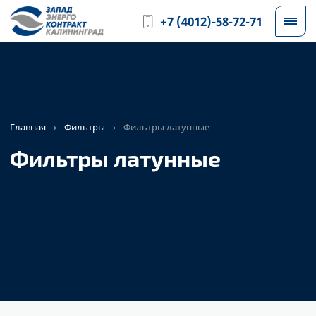
+7 (4012)-58-72-71
Главная
›
Фильтры
›
Фильтры латунные
Фильтры латунные